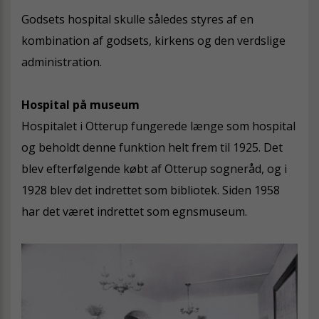
Godsets hospital skulle således styres af en
kombination af godsets, kirkens og den verdslige
administration.
Hospital på museum
Hospitalet i Otterup fungerede længe som hospital
og beholdt denne funktion helt frem til 1925. Det
blev efterfølgende købt af Otterup sogneråd, og i
1928 blev det indrettet som bibliotek. Siden 1958
har det været indrettet som egnsmuseum.