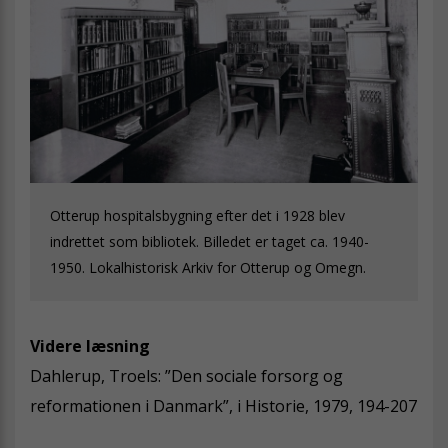
Otterup hospitalsbygning efter det i 1928 blev
indrettet som bibliotek. Billedet er taget ca. 1940-
1950. Lokalhistorisk Arkiv for Otterup og Omegn.
Videre læsning
Dahlerup, Troels: ”Den sociale forsorg og
reformationen i Danmark”, i Historie, 1979, 194-207