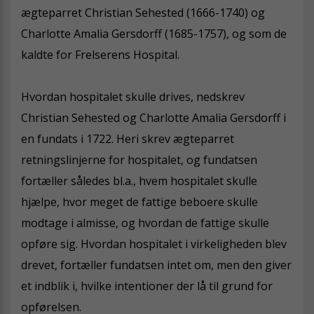
ægteparret Christian Sehested (1666-1740) og
Charlotte Amalia Gersdorff (1685-1757), og som de
kaldte for Frelserens Hospital.
Hvordan hospitalet skulle drives, nedskrev
Christian Sehested og Charlotte Amalia Gersdorff i
en fundats i 1722. Heri skrev ægteparret
retningslinjerne for hospitalet, og fundatsen
fortæller således bl.a., hvem hospitalet skulle
hjælpe, hvor meget de fattige beboere skulle
modtage i almisse, og hvordan de fattige skulle
opføre sig. Hvordan hospitalet i virkeligheden blev
drevet, fortæller fundatsen intet om, men den giver
et indblik i, hvilke intentioner der lå til grund for
opførelsen.