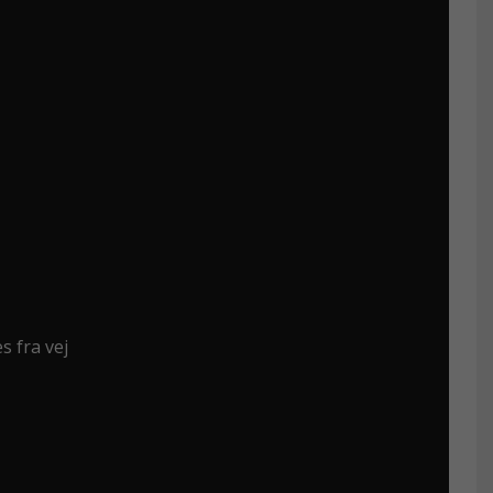
s fra vej