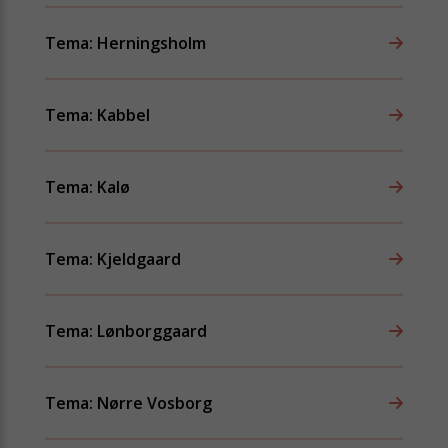
Tema: Herningsholm
Tema: Kabbel
Tema: Kalø
Tema: Kjeldgaard
Tema: Lønborggaard
Tema: Nørre Vosborg