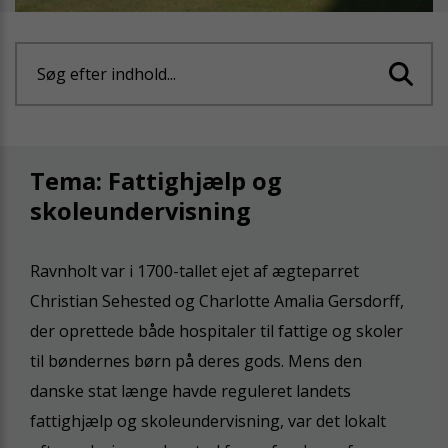
Søg efter indhold...
Tema: Fattighjælp og
skoleundervisning
Ravnholt var i 1700-tallet ejet af ægteparret
Christian Sehested og Charlotte Amalia Gersdorff,
der oprettede både hospitaler til fattige og skoler
til bøndernes børn på deres gods. Mens den
danske stat længe havde reguleret landets
fattighjælp og skoleundervisning, var det lokalt