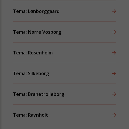
Tema: Lønborggaard
Tema: Nørre Vosborg
Tema: Rosenholm
Tema: Silkeborg
Tema: Brahetrolleborg
Tema: Ravnholt